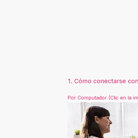
1. Cómo conectarse co
Por Computador (Clic en la i