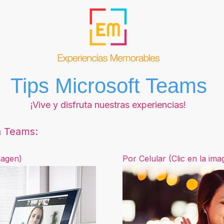
Tips Microsoft Teams
¡Vive y disfruta nuestras experiencias!
n Teams:
magen)
Por Celular (Clic en la ima