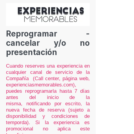
Reprogramar -
cancelar y/o no
presentación
Cuando reserves una experiencia en
cualquier canal de servicio
de la
Compañía (C
all center, página web,
experienciasmemorables.com),
puedes reprogramarla hasta 7 días
antes del inicio de la
misma,
notificando por escrito, la
nueva fecha de reserva (sujeto a
disponibilidad y condiciones de
temporda). Si la experiencia es
promocional no aplica este