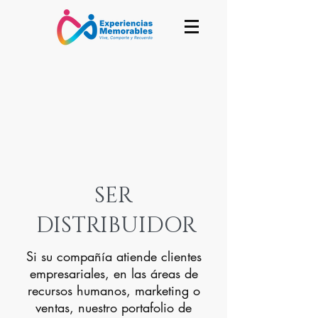
SER
DISTRIBUIDOR
Si su compañía atiende clientes
empresariales, en las áreas de
recursos humanos, marketing o
ventas, nuestro portafolio de