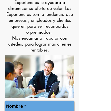
Experiencias le ayudara a
dinamizar su oferta de valor. Las
Experiencias son la tendencia que
empresas , empleados y clientes
quieren para ser reconocidos
o premiados.
Nos encantaria trabajar con
ustedes, para lograr más clientes
rentables.