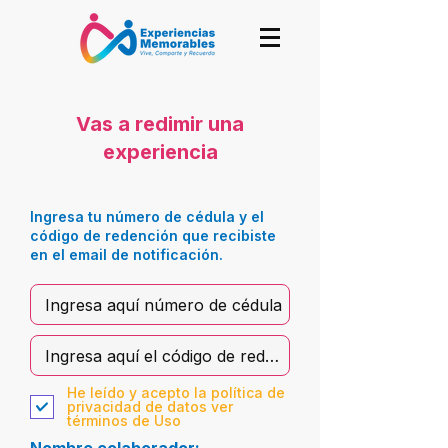
Vas a redimir una
experiencia
Ingresa tu número de cédula y el
código de redención que recibiste
en el email de notificación.
He leído y acepto la política de
privacidad de datos ver
términos de Uso