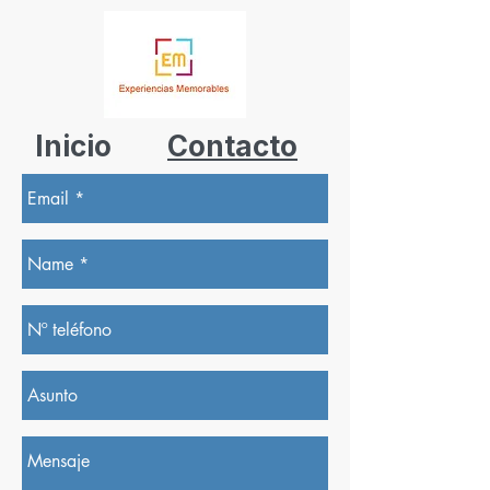
Inicio
Contacto