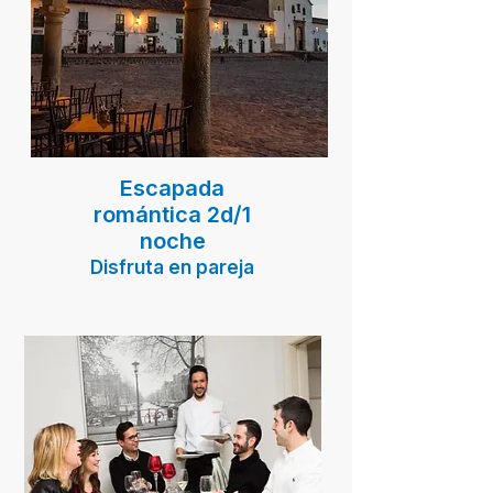
Escapada
romántica 2d/1
noche
Disfruta en pareja