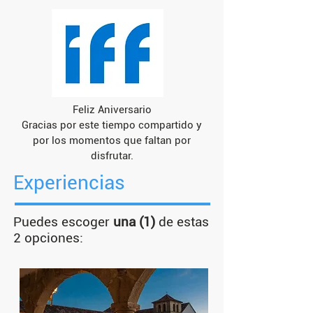
Feliz Aniversario
Gracias por este tiempo compartido y
por los momentos que faltan por
disfrutar.
Experiencias
Puedes escoger
una (1)
de estas
2 opciones: