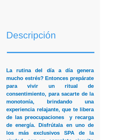
Descripción
La rutina del día a día genera
mucho estrés? Entonces prepárate
para vivir un ritual de
consentimiento, para sacarte de la
monotonía, brindando una
experiencia relajante, que te libera
de las preocupaciones y recarga
de energía. Disfrútala en uno de
los más exclusivos SPA de la