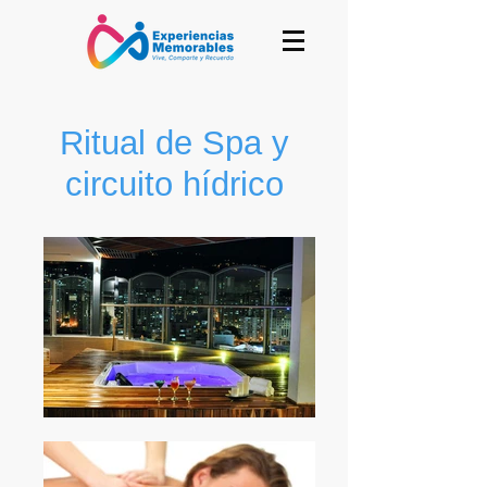
Ritual de Spa y
circuito hídrico