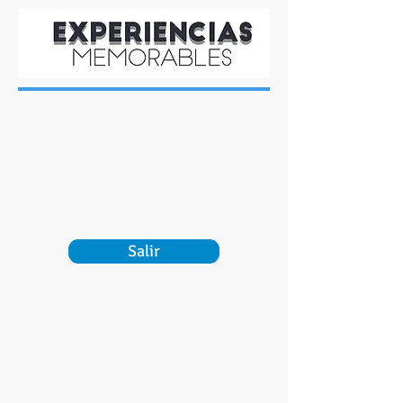
Salir