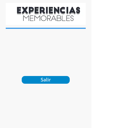
Salir