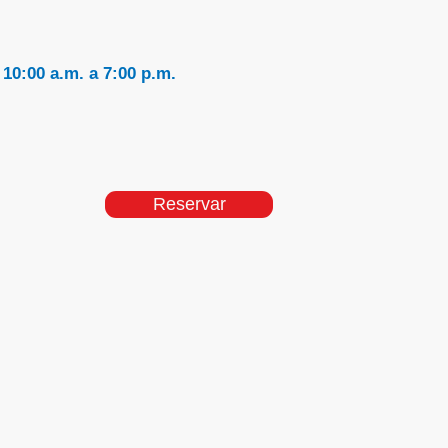
10:00 a.m. a 7:00 p.m.
Reservar