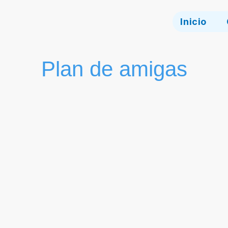
Inicio
Plan de amigas