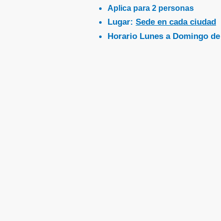
Aplica para 2 personas
Lugar:
Sede en cada ciudad
Horario Lunes a Domingo de 