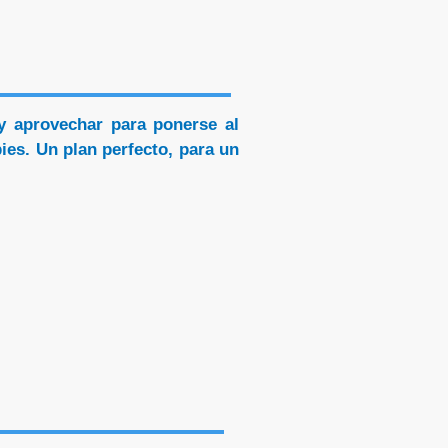
y aprovechar para ponerse al
pies. Un plan perfecto, para un