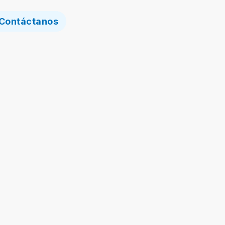
Contáctanos