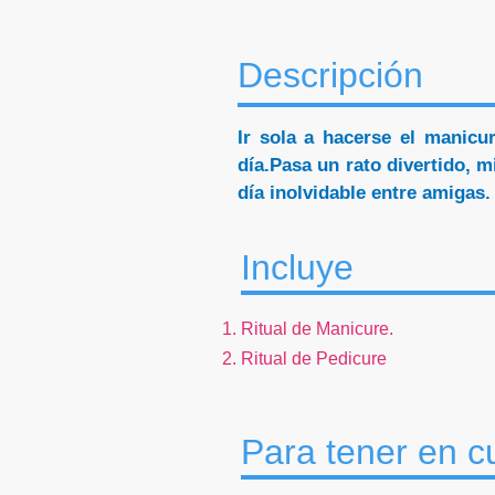
Descripción
Ir sola a hacerse el manicu
día.Pasa un rato divertido
, m
día inolvidable entre amigas.
Incluye
Ritual de Manicure.
Ritual de Pedicure
Para tener en c