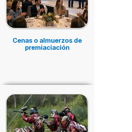
Cenas o almuerzos de
premiaciación