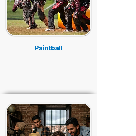
Paintball