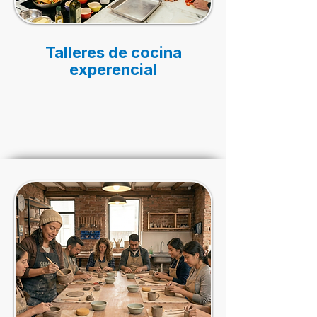
Talleres de cocina
experencial