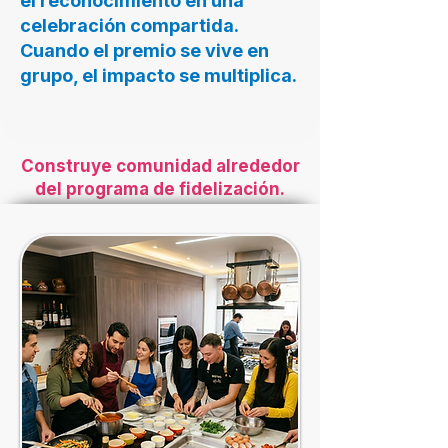
el reconocimiento en una
celebración compartida.
Cuando el premio se vive en
grupo, el impacto se multiplica.​
Construye comunidad alrededor
del programa de fidelización.