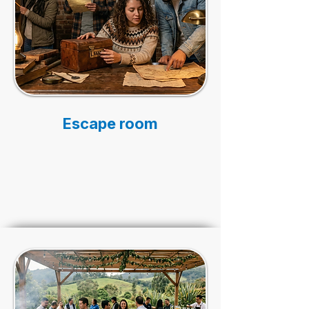
Escape room