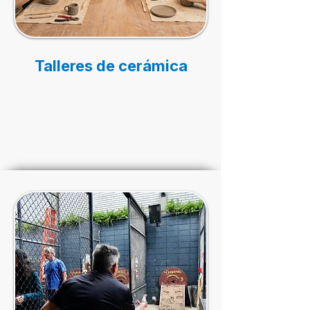
Talleres de cerámica